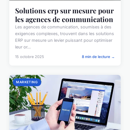
Solutions erp sur mesure pour
les agences de communication
Les agences de communication, soumises à des
exigences complexes, trouvent dans les solutions
ERP sur mesure un levier puissant pour optimiser
leur or...
15 octobre 2025
8 min de lecture →
MARKETING