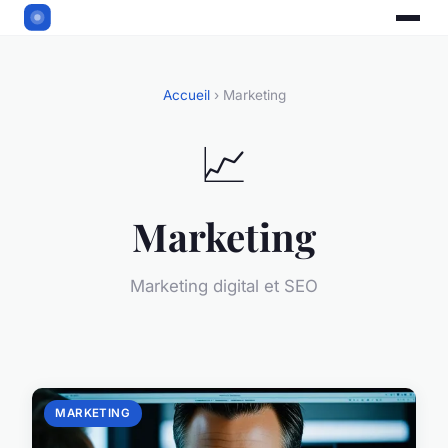
Accueil
› Marketing
📈
Marketing
Marketing digital et SEO
MARKETING