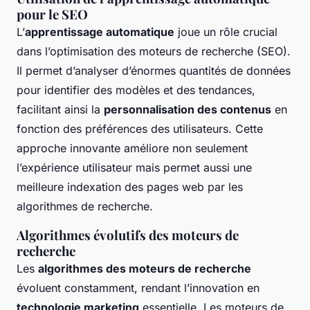
pour le SEO
L’
apprentissage automatique
joue un rôle crucial
dans l’optimisation des moteurs de recherche (SEO).
Il permet d’analyser d’énormes quantités de données
pour identifier des modèles et des tendances,
facilitant ainsi la
personnalisation des contenus
en
fonction des préférences des utilisateurs. Cette
approche innovante améliore non seulement
l’expérience utilisateur mais permet aussi une
meilleure indexation des pages web par les
algorithmes de recherche.
Algorithmes évolutifs des moteurs de
recherche
Les
algorithmes des moteurs de recherche
évoluent constamment, rendant l’innovation en
technologie marketing
essentielle. Les moteurs de