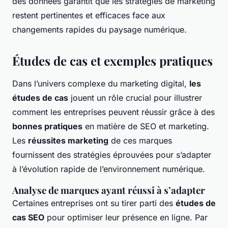
des données garantit que les stratégies de marketing
restent pertinentes et efficaces face aux
changements rapides du paysage numérique.
Études de cas et exemples pratiques
Dans l’univers complexe du marketing digital,
les
études de cas
jouent un rôle crucial pour illustrer
comment les entreprises peuvent réussir grâce à des
bonnes pratiques
en matière de SEO et marketing.
Les
réussites marketing
de ces marques
fournissent des stratégies éprouvées pour s’adapter
à l’évolution rapide de l’environnement numérique.
Analyse de marques ayant réussi à s’adapter
Certaines entreprises ont su tirer parti des
études de
cas SEO
pour optimiser leur présence en ligne. Par