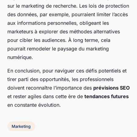
sur le marketing de recherche. Les lois de protection
des données, par exemple, pourraient limiter l’accès
aux informations personnelles, obligeant les
marketeurs à explorer des méthodes alternatives
pour cibler les audiences. À long terme, cela
pourrait remodeler le paysage du marketing
numérique.
En conclusion, pour naviguer ces défis potentiels et
tirer parti des opportunités, les professionnels
doivent reconnaître l’importance des
prévisions SEO
et rester agiles dans cette ère de
tendances futures
en constante évolution.
Marketing