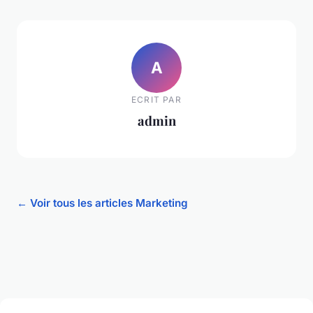
A
ECRIT PAR
admin
← Voir tous les articles Marketing