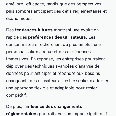
améliore l’efficacité, tandis que des perspectives
plus sombres anticipent des défis réglementaires et
économiques.
Des
tendances futures
montrent une évolution
rapide des
préférences des utilisateurs
. Les
consommateurs recherchent de plus en plus une
personnalisation accrue et des expériences
immersives. En réponse, les entreprises pourraient
déployer des techniques avancées d’analyse de
données pour anticiper et répondre aux besoins
changeants des utilisateurs. Il est essentiel d’adopter
une approche flexible et adaptable pour rester
compétitif.
De plus, l’
influence des changements
réglementaires
pourrait avoir un impact significatif