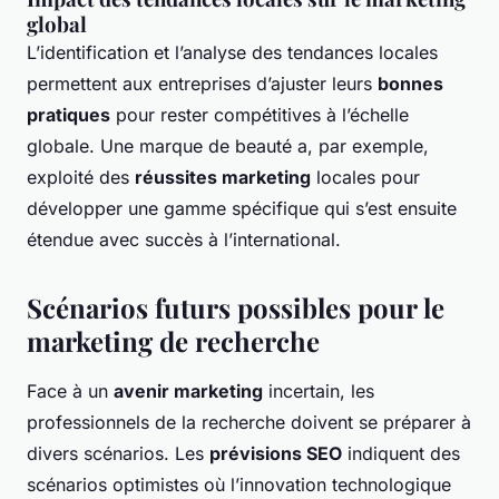
global
L’identification et l’analyse des tendances locales
permettent aux entreprises d’ajuster leurs
bonnes
pratiques
pour rester compétitives à l’échelle
globale. Une marque de beauté a, par exemple,
exploité des
réussites marketing
locales pour
développer une gamme spécifique qui s’est ensuite
étendue avec succès à l’international.
Scénarios futurs possibles pour le
marketing de recherche
Face à un
avenir marketing
incertain, les
professionnels de la recherche doivent se préparer à
divers scénarios. Les
prévisions SEO
indiquent des
scénarios optimistes où l’innovation technologique