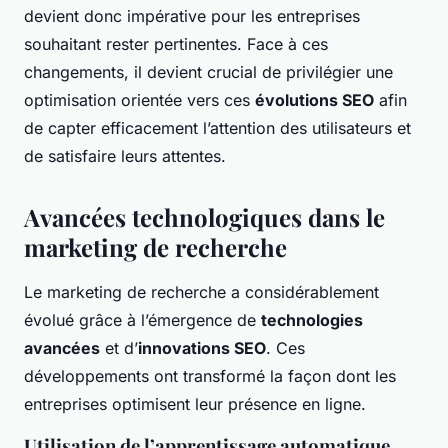
devient donc impérative pour les entreprises
souhaitant rester pertinentes. Face à ces
changements, il devient crucial de privilégier une
optimisation orientée vers ces
évolutions SEO
afin
de capter efficacement l’attention des utilisateurs et
de satisfaire leurs attentes.
Avancées technologiques dans le
marketing de recherche
Le marketing de recherche a considérablement
évolué grâce à l’émergence de
technologies
avancées
et d’
innovations SEO
. Ces
développements ont transformé la façon dont les
entreprises optimisent leur présence en ligne.
Utilisation de l’apprentissage automatique