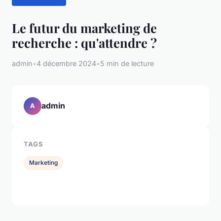
Le futur du marketing de
recherche : qu'attendre ?
admin
•
4 décembre 2024
•
5 min de lecture
admin
A
TAGS
Marketing