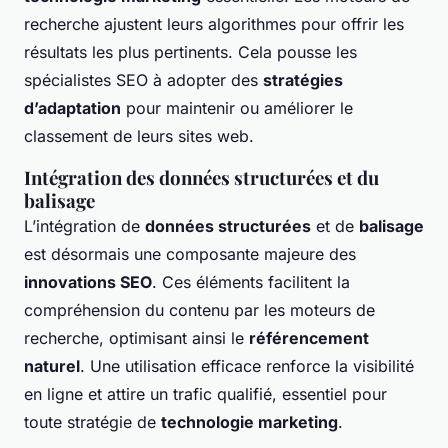
recherche ajustent leurs algorithmes pour offrir les
résultats les plus pertinents. Cela pousse les
spécialistes SEO à adopter des
stratégies
d’adaptation
pour maintenir ou améliorer le
classement de leurs sites web.
Intégration des données structurées et du
balisage
L’intégration de
données structurées
et de
balisage
est désormais une composante majeure des
innovations SEO
. Ces éléments facilitent la
compréhension du contenu par les moteurs de
recherche, optimisant ainsi le
référencement
naturel
. Une utilisation efficace renforce la visibilité
en ligne et attire un trafic qualifié, essentiel pour
toute stratégie de
technologie marketing
.