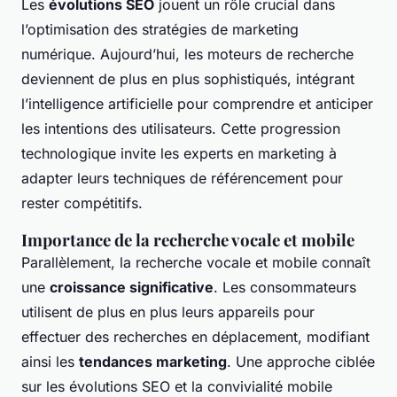
Les
évolutions SEO
jouent un rôle crucial dans
l’optimisation des stratégies de marketing
numérique. Aujourd’hui, les moteurs de recherche
deviennent de plus en plus sophistiqués, intégrant
l’intelligence artificielle pour comprendre et anticiper
les intentions des utilisateurs. Cette progression
technologique invite les experts en marketing à
adapter leurs techniques de référencement pour
rester compétitifs.
Importance de la recherche vocale et mobile
Parallèlement, la recherche vocale et mobile connaît
une
croissance significative
. Les consommateurs
utilisent de plus en plus leurs appareils pour
effectuer des recherches en déplacement, modifiant
ainsi les
tendances marketing
. Une approche ciblée
sur les évolutions SEO et la convivialité mobile