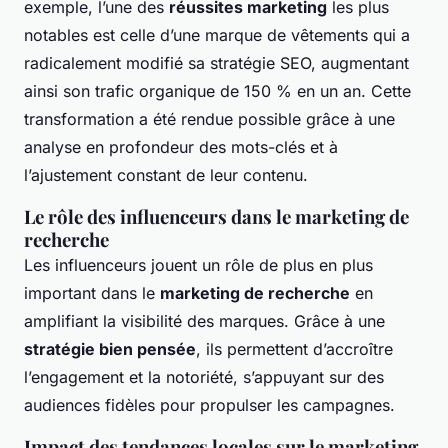
exemple, l’une des
réussites marketing
les plus
notables est celle d’une marque de vêtements qui a
radicalement modifié sa stratégie SEO, augmentant
ainsi son trafic organique de 150 % en un an. Cette
transformation a été rendue possible grâce à une
analyse en profondeur des mots-clés et à
l’ajustement constant de leur contenu.
Le rôle des influenceurs dans le marketing de
recherche
Les influenceurs jouent un rôle de plus en plus
important dans le
marketing de recherche
en
amplifiant la visibilité des marques. Grâce à une
stratégie bien pensée
, ils permettent d’accroître
l’engagement et la notoriété, s’appuyant sur des
audiences fidèles pour propulser les campagnes.
Impact des tendances locales sur le marketing