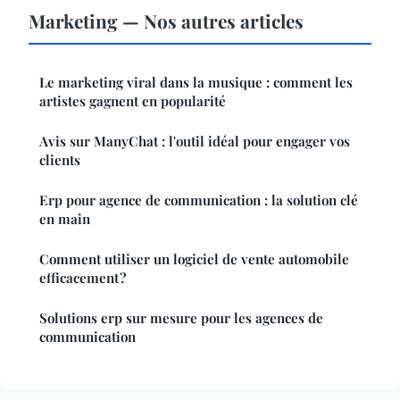
Marketing — Nos autres articles
Le marketing viral dans la musique : comment les
artistes gagnent en popularité
Avis sur ManyChat : l'outil idéal pour engager vos
clients
Erp pour agence de communication : la solution clé
en main
Comment utiliser un logiciel de vente automobile
efficacement ?
Solutions erp sur mesure pour les agences de
communication