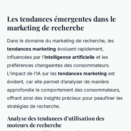
Les tendances émergentes dans le
marketing de recherche
Dans le domaine du marketing de recherche, les
tendances marketing
évoluent rapidement,
influencées par l’
intelligence artificielle
et les
préférences changeantes des consommateurs.
L’impact de l’IA sur les
tendances marketing
est
évident, car elle permet d’analyser de manière
approfondie le comportement des consommateurs,
offrant ainsi des insights précieux pour peaufiner les
stratégies de recherche.
Analyse des tendances d’utilisation des
moteurs de recherche