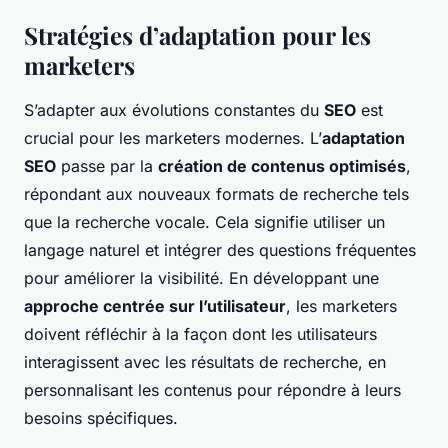
Stratégies d’adaptation pour les
marketers
S’adapter aux évolutions constantes du
SEO
est
crucial pour les marketers modernes. L’
adaptation
SEO
passe par la
création de contenus optimisés
,
répondant aux nouveaux formats de recherche tels
que la recherche vocale. Cela signifie utiliser un
langage naturel et intégrer des questions fréquentes
pour améliorer la visibilité. En développant une
approche centrée sur l’utilisateur
, les marketers
doivent réfléchir à la façon dont les utilisateurs
interagissent avec les résultats de recherche, en
personnalisant les contenus pour répondre à leurs
besoins spécifiques.