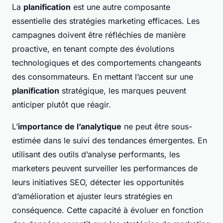
La
planification
est une autre composante
essentielle des stratégies marketing efficaces. Les
campagnes doivent être réfléchies de manière
proactive, en tenant compte des évolutions
technologiques et des comportements changeants
des consommateurs. En mettant l’accent sur une
planification
stratégique, les marques peuvent
anticiper plutôt que réagir.
L’
importance de l’analytique
ne peut être sous-
estimée dans le suivi des tendances émergentes. En
utilisant des outils d’analyse performants, les
marketers peuvent surveiller les performances de
leurs initiatives SEO, détecter les opportunités
d’amélioration et ajuster leurs stratégies en
conséquence. Cette capacité à évoluer en fonction