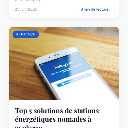
25 juin 2025
6 min de lecture →
HIGH TECH
Top 5 solutions de stations
énergétiques nomades à
explorer