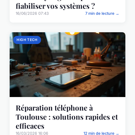
fiabiliser vos systèmes ?
16/06/2026 07:43
7 min de lecture →
HIGH TECH
Réparation téléphone à
Toulouse : solutions rapides et
efficaces
16/03/2026 16:06
12 min de lecture →