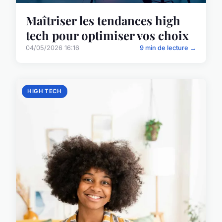
Maîtriser les tendances high
tech pour optimiser vos choix
04/05/2026 16:16
9 min de lecture →
HIGH TECH