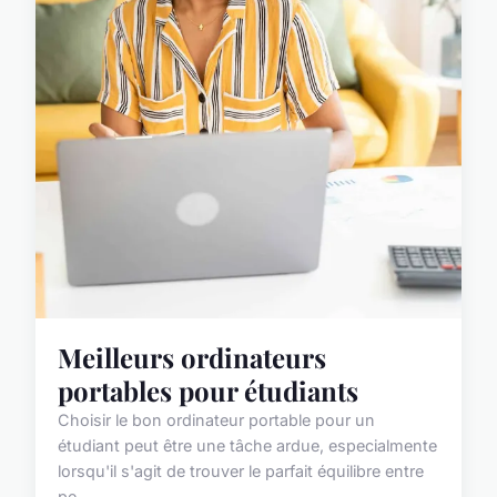
Meilleurs ordinateurs
portables pour étudiants
Choisir le bon ordinateur portable pour un
étudiant peut être une tâche ardue, especialmente
lorsqu'il s'agit de trouver le parfait équilibre entre
pe...