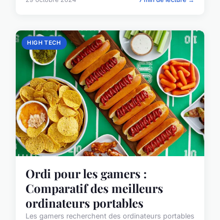
HIGH TECH
Ordi pour les gamers :
Comparatif des meilleurs
ordinateurs portables
Les gamers recherchent des ordinateurs portables