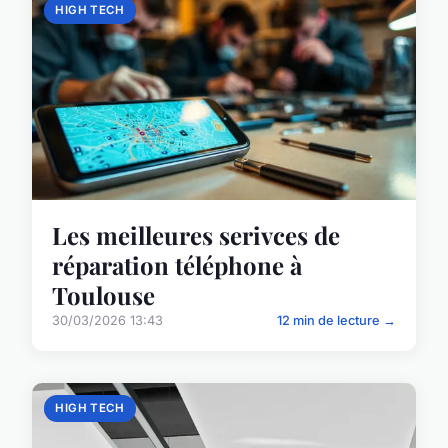
HIGH TECH
Les meilleures serivces de
réparation téléphone à
Toulouse
30/03/2026 13:43
12 min de lecture →
HIGH TECH