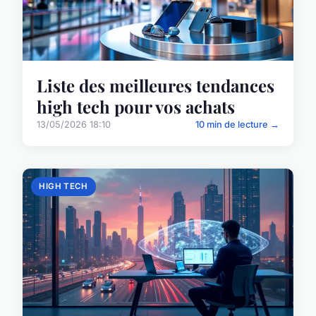
Liste des meilleures tendances
high tech pour vos achats
13/05/2026 18:10
10 min de lecture →
HIGH TECH