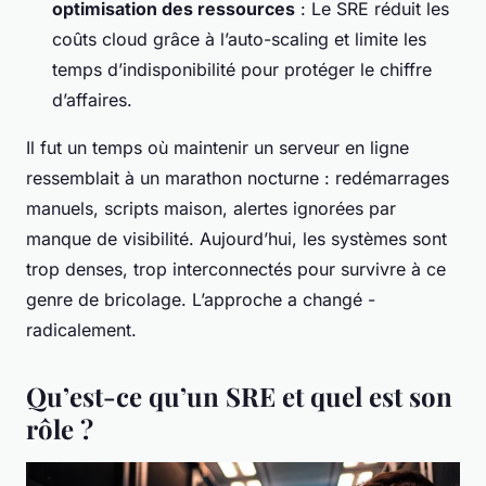
optimisation des ressources
: Le SRE réduit les
coûts cloud grâce à l’auto-scaling et limite les
temps d’indisponibilité pour protéger le chiffre
d’affaires.
Il fut un temps où maintenir un serveur en ligne
ressemblait à un marathon nocturne : redémarrages
manuels, scripts maison, alertes ignorées par
manque de visibilité. Aujourd’hui, les systèmes sont
trop denses, trop interconnectés pour survivre à ce
genre de bricolage. L’approche a changé -
radicalement.
Qu’est-ce qu’un SRE et quel est son
rôle ?