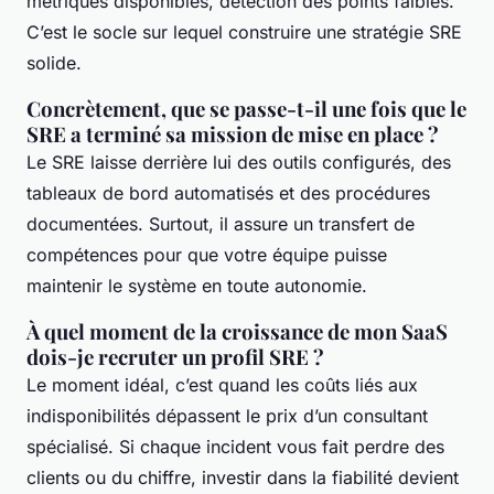
métriques disponibles, détection des points faibles.
C’est le socle sur lequel construire une stratégie SRE
solide.
Concrètement, que se passe-t-il une fois que le
SRE a terminé sa mission de mise en place ?
Le SRE laisse derrière lui des outils configurés, des
tableaux de bord automatisés et des procédures
documentées. Surtout, il assure un transfert de
compétences pour que votre équipe puisse
maintenir le système en toute autonomie.
À quel moment de la croissance de mon SaaS
dois-je recruter un profil SRE ?
Le moment idéal, c’est quand les coûts liés aux
indisponibilités dépassent le prix d’un consultant
spécialisé. Si chaque incident vous fait perdre des
clients ou du chiffre, investir dans la fiabilité devient