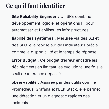
Ce qu'il faut identifier
Site Reliability Engineer
: Un SRE combine
développement logiciel et opérations IT pour
automatiser et fiabiliser les infrastructures.
fiabilité des systèmes
: Mesurée via des SLI et
des SLO, elle repose sur des indicateurs précis
comme la disponibilité et le temps de réponse.
Error Budget
: Ce budget d’erreur encadre les
déploiements en limitant les évolutions une fois le
seuil de tolérance dépassé.
observabilité
: Assurée par des outils comme
Prometheus, Grafana et l’ELK Stack, elle permet
une détection et un diagnostic rapides des
incidents.