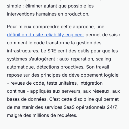
simple : éliminer autant que possible les
interventions humaines en production.
Pour mieux comprendre cette approche, une
définition du site reliability engineer
permet de saisir
comment le code transforme la gestion des
infrastructures. Le SRE écrit des outils pour que les
systèmes s’autogèrent : auto-réparation, scaling
automatique, détections proactives. Son travail
repose sur des principes de développement logiciel
- revues de code, tests unitaires, intégration
continue - appliqués aux serveurs, aux réseaux, aux
bases de données. C’est cette discipline qui permet
de maintenir des services SaaS opérationnels 24/7,
malgré des millions de requêtes.