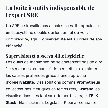
La boîte à outils indispensable de
l'expert SRE
Un SRE ne travaille pas à mains nues. Il s’appuie sur
un écosystème d’outils qui lui permet de voir,
comprendre, agir. L’observabilité est au cœur de son
efficacité.
Supervision et observabilité logicielle
Les outils de monitoring ne se contentent pas de dire
“le serveur est en panne”. Ils permettent d’explorer
les causes profondes grâce à une approche
d’
observabilité
. Des solutions comme
Prometheus
collectent des métriques en temps réel,
Grafana
les
visualise dans des tableaux de bord clairs, et l’
ELK
Stack
(Elasticsearch, Logstash, Kibana) centralise