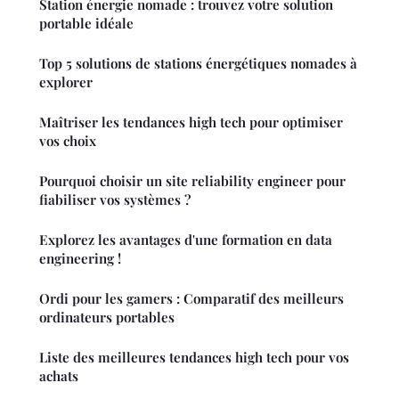
Station énergie nomade : trouvez votre solution
portable idéale
Top 5 solutions de stations énergétiques nomades à
explorer
Maîtriser les tendances high tech pour optimiser
vos choix
Pourquoi choisir un site reliability engineer pour
fiabiliser vos systèmes ?
Explorez les avantages d'une formation en data
engineering !
Ordi pour les gamers : Comparatif des meilleurs
ordinateurs portables
Liste des meilleures tendances high tech pour vos
achats