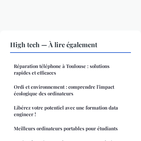
High tech — À lire également
Réparation téléphone à Toulouse : solutions
rapides et efficaces
Ordi et environnement : comprendre l'impact
écologique des ordinateurs
Libérez votre potentiel avec une formation data
engineer !
Meilleurs ordinateurs portables pour étudiants