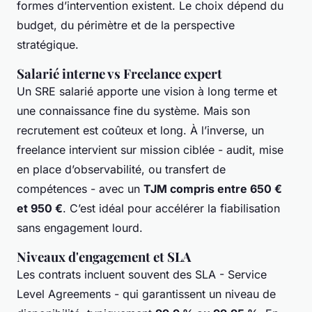
formes d’intervention existent. Le choix dépend du
budget, du périmètre et de la perspective
stratégique.
Salarié interne vs Freelance expert
Un SRE salarié apporte une vision à long terme et
une connaissance fine du système. Mais son
recrutement est coûteux et long. À l’inverse, un
freelance intervient sur mission ciblée - audit, mise
en place d’observabilité, ou transfert de
compétences - avec un
TJM compris entre 650 €
et 950 €
. C’est idéal pour accélérer la fiabilisation
sans engagement lourd.
Niveaux d'engagement et SLA
Les contrats incluent souvent des SLA - Service
Level Agreements - qui garantissent un niveau de