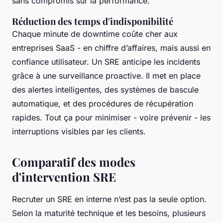
sans compromis sur la performance.
Réduction des temps d'indisponibilité
Chaque minute de downtime coûte cher aux
entreprises SaaS - en chiffre d’affaires, mais aussi en
confiance utilisateur. Un SRE anticipe les incidents
grâce à une surveillance proactive. Il met en place
des alertes intelligentes, des systèmes de bascule
automatique, et des procédures de récupération
rapides. Tout ça pour minimiser - voire prévenir - les
interruptions visibles par les clients.
Comparatif des modes
d'intervention SRE
Recruter un SRE en interne n’est pas la seule option.
Selon la maturité technique et les besoins, plusieurs