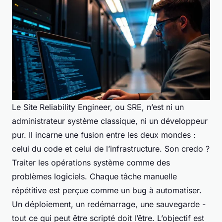
Le Site Reliability Engineer, ou SRE, n’est ni un
administrateur système classique, ni un développeur
pur. Il incarne une fusion entre les deux mondes :
celui du code et celui de l’infrastructure. Son credo ?
Traiter les opérations système comme des
problèmes logiciels. Chaque tâche manuelle
répétitive est perçue comme un bug à automatiser.
Un déploiement, un redémarrage, une sauvegarde -
tout ce qui peut être scripté doit l’être. L’objectif est