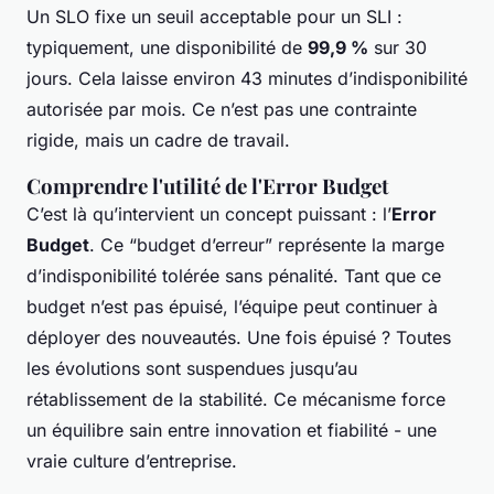
Un SLO fixe un seuil acceptable pour un SLI :
typiquement, une disponibilité de
99,9 %
sur 30
jours. Cela laisse environ 43 minutes d’indisponibilité
autorisée par mois. Ce n’est pas une contrainte
rigide, mais un cadre de travail.
Comprendre l'utilité de l'Error Budget
C’est là qu’intervient un concept puissant : l’
Error
Budget
. Ce “budget d’erreur” représente la marge
d’indisponibilité tolérée sans pénalité. Tant que ce
budget n’est pas épuisé, l’équipe peut continuer à
déployer des nouveautés. Une fois épuisé ? Toutes
les évolutions sont suspendues jusqu’au
rétablissement de la stabilité. Ce mécanisme force
un équilibre sain entre innovation et fiabilité - une
vraie culture d’entreprise.