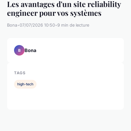
Les avantages d'un site reliability
engineer pour vos systèmes
Bona
•
07/07/2026 10:50
•
9 min de lecture
Bona
B
TAGS
high-tech