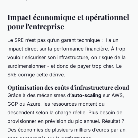
Impact économique et opérationnel
pour l'entreprise
Le SRE n’est pas qu’un garant technique : il a un
impact direct sur la performance financière. À trop
vouloir sécuriser son infrastructure, on risque de la
surdimensionner - et donc de payer trop cher. Le
SRE corrige cette dérive.
Optimisation des coûts d'infrastructure cloud
Grâce à des mécanismes d’
auto-scaling
sur AWS,
GCP ou Azure, les ressources montent ou
descendent selon la charge réelle. Plus besoin de
provisionner en prévision du pic annuel. Résultat ?
Des économies de plusieurs milliers d’euros par an,