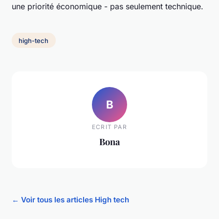
une priorité économique - pas seulement technique.
high-tech
B
ECRIT PAR
Bona
← Voir tous les articles High tech