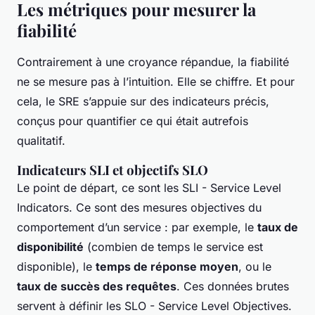
Les métriques pour mesurer la
fiabilité
Contrairement à une croyance répandue, la fiabilité
ne se mesure pas à l’intuition. Elle se chiffre. Et pour
cela, le SRE s’appuie sur des indicateurs précis,
conçus pour quantifier ce qui était autrefois
qualitatif.
Indicateurs SLI et objectifs SLO
Le point de départ, ce sont les SLI - Service Level
Indicators. Ce sont des mesures objectives du
comportement d’un service : par exemple, le
taux de
disponibilité
(combien de temps le service est
disponible), le
temps de réponse moyen
, ou le
taux de succès des requêtes
. Ces données brutes
servent à définir les SLO - Service Level Objectives.