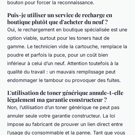
bouton pour forcer la reconnaissance.
Puis-je utiliser un service de recharge en
boutique plutôt que d'acheter du neuf ?
Oui, le rechargement en boutique spécialisée est une
option viable, surtout pour les toners haut de
gamme. Le technicien vide la cartouche, remplace la
poudre et parfois la puce, pour un coût bien
inférieur à celui d’un neuf. Attention toutefois à la
qualité du travail : un mauvais remplissage peut
endommager le tambour ou provoquer des fuites.
L'utilisation de toner générique annule-t-elle
légalement ma garantie constructeur ?
Non, l’utilisation d’un toner générique ne peut pas
annuler seule votre garantie constructeur. La loi
impose au fabricant de prouver un lien direct entre
l’usage du consommable et la panne. Tant que vous