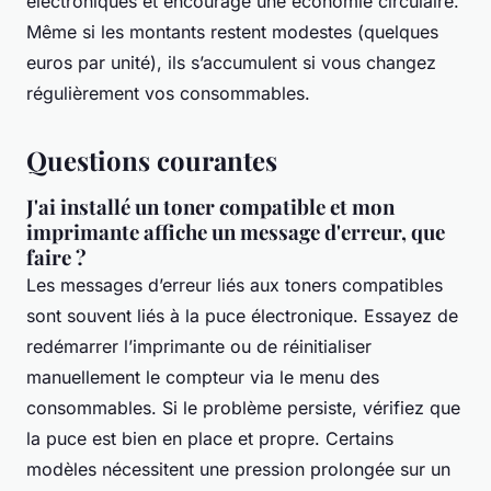
électroniques et encourage une économie circulaire.
Même si les montants restent modestes (quelques
euros par unité), ils s’accumulent si vous changez
régulièrement vos consommables.
Questions courantes
J'ai installé un toner compatible et mon
imprimante affiche un message d'erreur, que
faire ?
Les messages d’erreur liés aux toners compatibles
sont souvent liés à la puce électronique. Essayez de
redémarrer l’imprimante ou de réinitialiser
manuellement le compteur via le menu des
consommables. Si le problème persiste, vérifiez que
la puce est bien en place et propre. Certains
modèles nécessitent une pression prolongée sur un