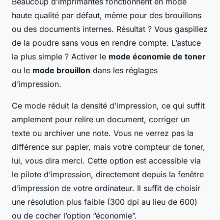
Beaucoup d’imprimantes fonctionnent en mode
haute qualité par défaut, même pour des brouillons
ou des documents internes. Résultat ? Vous gaspillez
de la poudre sans vous en rendre compte. L’astuce
la plus simple ? Activer le
mode économie de toner
ou le
mode brouillon
dans les réglages
d’impression.
Ce mode réduit la densité d’impression, ce qui suffit
amplement pour relire un document, corriger un
texte ou archiver une note. Vous ne verrez pas la
différence sur papier, mais votre compteur de toner,
lui, vous dira merci. Cette option est accessible via
le pilote d’impression, directement depuis la fenêtre
d’impression de votre ordinateur. Il suffit de choisir
une résolution plus faible (300 dpi au lieu de 600)
ou de cocher l’option “économie”.