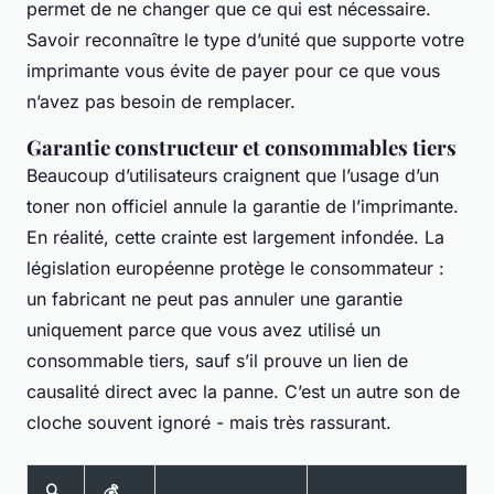
permet de ne changer que ce qui est nécessaire.
Savoir reconnaître le type d’unité que supporte votre
imprimante vous évite de payer pour ce que vous
n’avez pas besoin de remplacer.
Garantie constructeur et consommables tiers
Beaucoup d’utilisateurs craignent que l’usage d’un
toner non officiel annule la garantie de l’imprimante.
En réalité, cette crainte est largement infondée. La
législation européenne protège le consommateur :
un fabricant ne peut pas annuler une garantie
uniquement parce que vous avez utilisé un
consommable tiers, sauf s’il prouve un lien de
causalité direct avec la panne. C’est un autre son de
cloche souvent ignoré - mais très rassurant.
🔍
💰