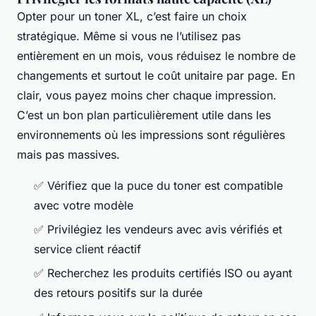
Opter pour un toner XL, c’est faire un choix
stratégique. Même si vous ne l’utilisez pas
entièrement en un mois, vous réduisez le nombre de
changements et surtout le coût unitaire par page. En
clair, vous payez moins cher chaque impression.
C’est un bon plan particulièrement utile dans les
environnements où les impressions sont régulières
mais pas massives.
✅ Vérifiez que la puce du toner est compatible
avec votre modèle
✅ Privilégiez les vendeurs avec avis vérifiés et
service client réactif
✅ Recherchez les produits certifiés ISO ou ayant
des retours positifs sur la durée