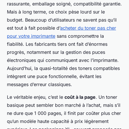
rassurante, emballage soigné, compatibilité garantie.
Mais à long terme, ce choix pèse lourd sur le
budget. Beaucoup d’utilisateurs ne savent pas qu’il
est tout à fait possible d’
acheter du toner pas cher
pour votre imprimante
sans compromettre la
fiabilité. Les fabricants tiers ont fait d’énormes
progrès, notamment sur la gestion des puces
électroniques qui communiquent avec l’imprimante.
Aujourd’hui, la quasi-totalité des toners compatibles
intègrent une puce fonctionnelle, évitant les
messages d’erreur classiques.
Le véritable enjeu, c’est le
coût à la page
. Un toner
basique peut sembler bon marché à l’achat, mais s’il
ne dure que 1 000 pages, il finit par coûter plus cher
qu’un modèle haute capacité à prix légèrement