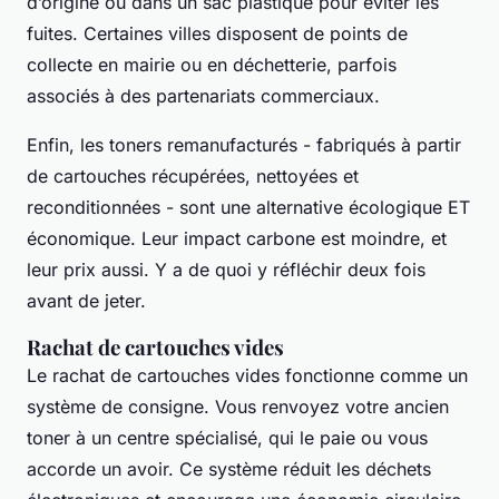
d’origine ou dans un sac plastique pour éviter les
fuites. Certaines villes disposent de points de
collecte en mairie ou en déchetterie, parfois
associés à des partenariats commerciaux.
Enfin, les toners remanufacturés - fabriqués à partir
de cartouches récupérées, nettoyées et
reconditionnées - sont une alternative écologique ET
économique. Leur impact carbone est moindre, et
leur prix aussi. Y a de quoi y réfléchir deux fois
avant de jeter.
Rachat de cartouches vides
Le rachat de cartouches vides fonctionne comme un
système de consigne. Vous renvoyez votre ancien
toner à un centre spécialisé, qui le paie ou vous
accorde un avoir. Ce système réduit les déchets