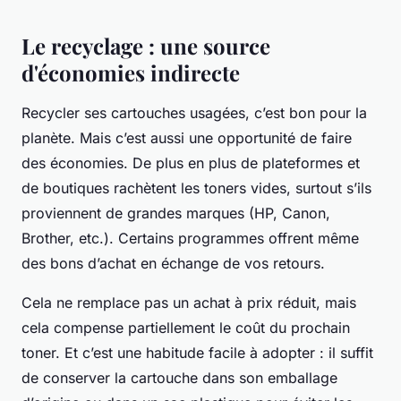
Le recyclage : une source
d'économies indirecte
Recycler ses cartouches usagées, c’est bon pour la
planète. Mais c’est aussi une opportunité de faire
des économies. De plus en plus de plateformes et
de boutiques rachètent les toners vides, surtout s’ils
proviennent de grandes marques (HP, Canon,
Brother, etc.). Certains programmes offrent même
des bons d’achat en échange de vos retours.
Cela ne remplace pas un achat à prix réduit, mais
cela compense partiellement le coût du prochain
toner. Et c’est une habitude facile à adopter : il suffit
de conserver la cartouche dans son emballage