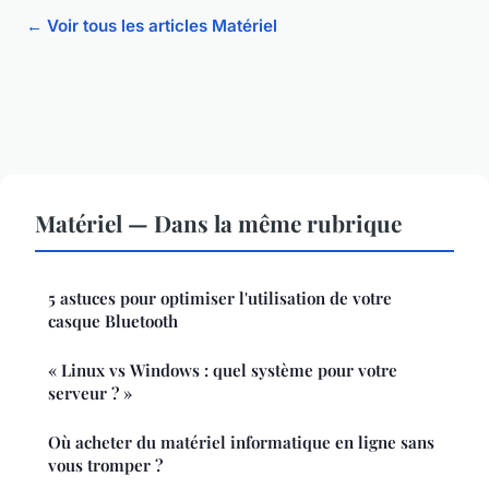
← Voir tous les articles Matériel
Matériel — Dans la même rubrique
5 astuces pour optimiser l'utilisation de votre
casque Bluetooth
« Linux vs Windows : quel système pour votre
serveur ? »
Où acheter du matériel informatique en ligne sans
vous tromper ?