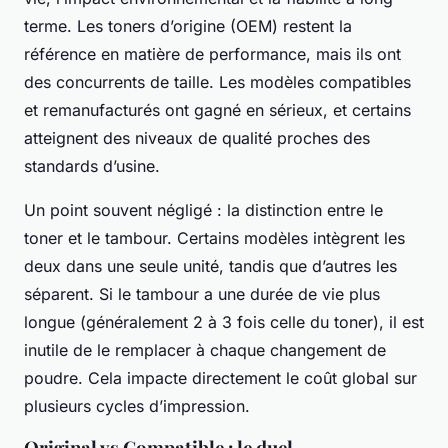
terme. Les toners d’origine (OEM) restent la
référence en matière de performance, mais ils ont
des concurrents de taille. Les modèles compatibles
et remanufacturés ont gagné en sérieux, et certains
atteignent des niveaux de qualité proches des
standards d’usine.
Un point souvent négligé : la distinction entre le
toner et le tambour. Certains modèles intègrent les
deux dans une seule unité, tandis que d’autres les
séparent. Si le tambour a une durée de vie plus
longue (généralement 2 à 3 fois celle du toner), il est
inutile de le remplacer à chaque changement de
poudre. Cela impacte directement le coût global sur
plusieurs cycles d’impression.
Original vs Compatible : le duel