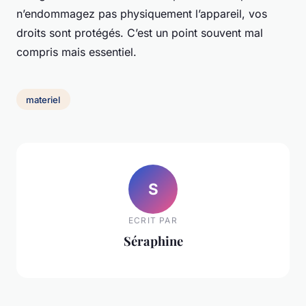
n’endommagez pas physiquement l’appareil, vos
droits sont protégés. C’est un point souvent mal
compris mais essentiel.
materiel
S
ECRIT PAR
Séraphine