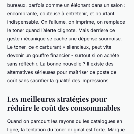
bureaux, parfois comme un éléphant dans un salon :
encombrante, coûteuse à entretenir, et pourtant
indispensable. On l’allume, on imprime, on remplace
le toner quand l’alerte clignote. Mais derrière ce
geste mécanique se cache une dépense sournoise.
Le toner, ce « carburant » silencieux, peut vite
devenir un gouffre financier - surtout si on achète
sans réfléchir. La bonne nouvelle ? Il existe des
alternatives sérieuses pour maîtriser ce poste de
coût sans sacrifier la qualité des impressions.
Les meilleures stratégies pour
réduire le coût des consommables
Quand on parcourt les rayons ou les catalogues en
ligne, la tentation du toner original est forte. Marque