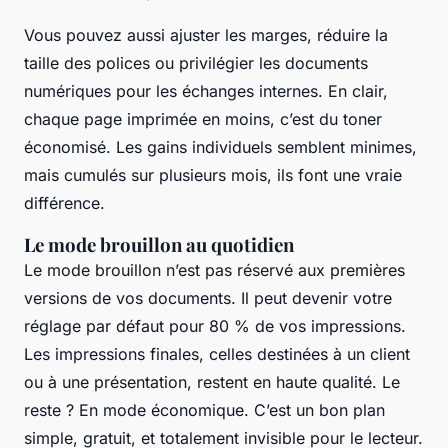
Vous pouvez aussi ajuster les marges, réduire la
taille des polices ou privilégier les documents
numériques pour les échanges internes. En clair,
chaque page imprimée en moins, c’est du toner
économisé. Les gains individuels semblent minimes,
mais cumulés sur plusieurs mois, ils font une vraie
différence.
Le mode brouillon au quotidien
Le mode brouillon n’est pas réservé aux premières
versions de vos documents. Il peut devenir votre
réglage par défaut pour 80 % de vos impressions.
Les impressions finales, celles destinées à un client
ou à une présentation, restent en haute qualité. Le
reste ? En mode économique. C’est un bon plan
simple, gratuit, et totalement invisible pour le lecteur.