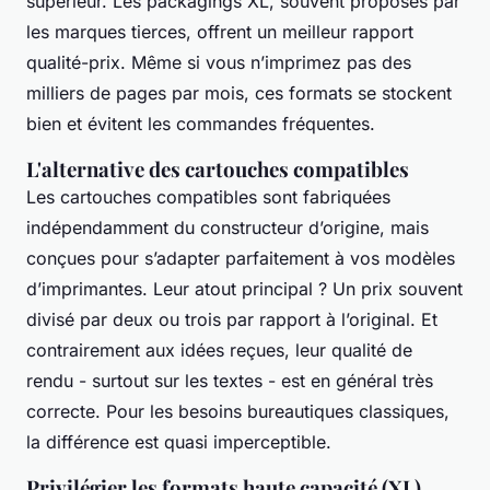
supérieur. Les packagings XL, souvent proposés par
les marques tierces, offrent un meilleur rapport
qualité-prix. Même si vous n’imprimez pas des
milliers de pages par mois, ces formats se stockent
bien et évitent les commandes fréquentes.
L'alternative des cartouches compatibles
Les cartouches compatibles sont fabriquées
indépendamment du constructeur d’origine, mais
conçues pour s’adapter parfaitement à vos modèles
d’imprimantes. Leur atout principal ? Un prix souvent
divisé par deux ou trois par rapport à l’original. Et
contrairement aux idées reçues, leur qualité de
rendu - surtout sur les textes - est en général très
correcte. Pour les besoins bureautiques classiques,
la différence est quasi imperceptible.
Privilégier les formats haute capacité (XL)