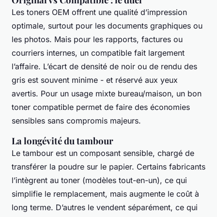
Les toners OEM offrent une qualité d’impression
optimale, surtout pour les documents graphiques ou
les photos. Mais pour les rapports, factures ou
courriers internes, un compatible fait largement
l’affaire. L’écart de densité de noir ou de rendu des
gris est souvent minime - et réservé aux yeux
avertis. Pour un usage mixte bureau/maison, un bon
toner compatible permet de faire des économies
sensibles sans compromis majeurs.
La longévité du tambour
Le tambour est un composant sensible, chargé de
transférer la poudre sur le papier. Certains fabricants
l’intègrent au toner (modèles tout-en-un), ce qui
simplifie le remplacement, mais augmente le coût à
long terme. D’autres le vendent séparément, ce qui