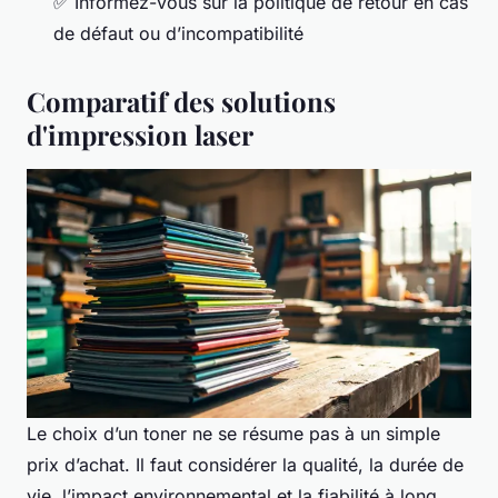
✅ Informez-vous sur la politique de retour en cas
de défaut ou d’incompatibilité
Comparatif des solutions
d'impression laser
Le choix d’un toner ne se résume pas à un simple
prix d’achat. Il faut considérer la qualité, la durée de
vie, l’impact environnemental et la fiabilité à long